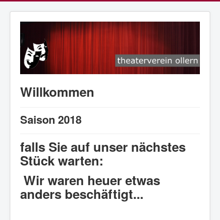
Willkommen
Saison 2018
falls Sie auf unser nächstes
Stück warten:
Wir waren heuer etwas
anders beschäftigt...