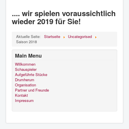
.... wir spielen voraussichtlich
wieder 2019 für Sie!
Aktuelle Seite:
Startseite
Uncategorised
Saison 2018
Main Menu
Willkommen
Schauspieler
Aufgeführte Stücke
Drumherum
Organisation
Partner und Freunde
Kontakt
Impressum