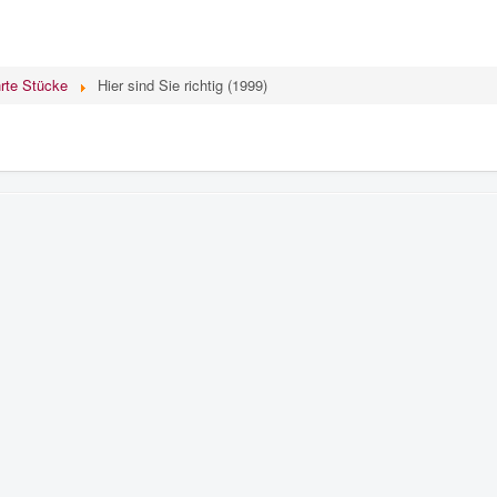
rte Stücke
Hier sind Sie richtig (1999)