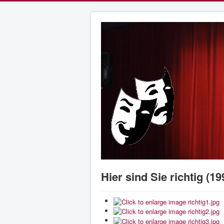
Hier sind Sie richtig (19