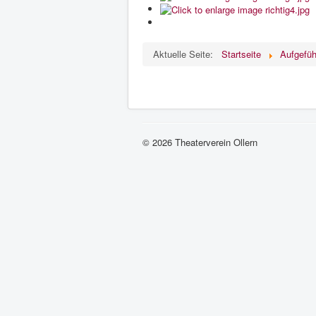
Aktuelle Seite:
Startseite
Aufgefüh
© 2026 Theaterverein Ollern