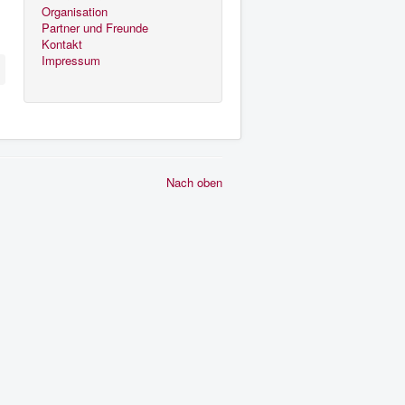
Organisation
Partner und Freunde
Kontakt
Impressum
Nach oben