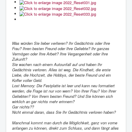
Was würden Sie lieber verlieren? Ihr Gedächtnis oder Ihre
Frau? Ihren besten Freund oder Ihre Geliebte? Ihr ganzes
Vermögen oder Ihre Arbeit? Ihre Vergangenheit oder Ihre
Zukunft?
Sie wachen nach einem Autounfall auf und haben Ihr
Gedächtnis verloren. Alles ist weg. Die Kindheit, die erste
Liebe, die Hochzeit, die Hobbys, der beste Freund und ein
Koffer voller Geld.
Lost Memory: Die Festplatte ist leer und kann neu formatiert
werden, die Frage ist nur von wem? Von Ihrer Frau? Von Ihrer
Geliebten? Von Ihrem besten Freund? Und Sie können sich
wirklich an gar nichts mehr erinnern?
Gar nichts??
Nicht einmal daran, dass Sie Ihr Gedächtnis verloren haben?
Manchmal kommt man durch die Möglichkeit, ganz von vorne
anfangen zu können, direkt zum Schluss, und dann fängt alles