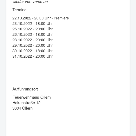
wieder von vorne an.
Termine
22.10.2022 - 20:00 Uhr - Premiere
23.10.2022 - 18:00 Uhr
25.10.2022 - 20:00 Uhr
26.10.2022 - 18:00 Uhr
28.10.2022 - 20:00 Uhr
29.10.2022 - 20:00 Uhr
30.10.2022 - 18:00 Uhr
31.10.2022 - 20:00 Uhr
Aufführungsort
Feuerwehrhaus Ollern
Hakenstraße 12
3004 Ollern