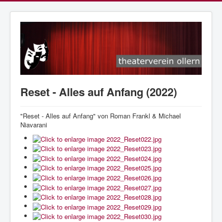
Reset - Alles auf Anfang (2022)
"Reset - Alles auf Anfang" von Roman Frankl & Michael
Niavarani